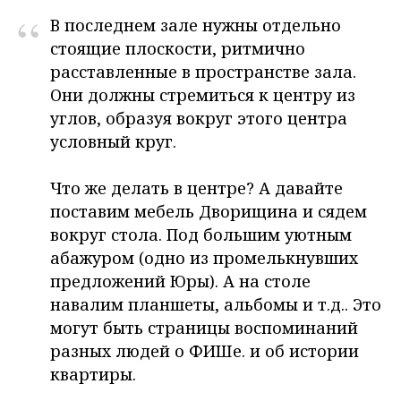
“
В последнем зале нужны отдельно
стоящие плоскости, ритмично
расставленные в пространстве зала.
Они должны стремиться к центру из
углов, образуя вокруг этого центра
условный круг.
Что же делать в центре? А давайте
поставим мебель Дворищина и сядем
вокруг стола. Под большим уютным
абажуром (одно из промелькнувших
предложений Юры). А на столе
навалим планшеты, альбомы и т.д.. Это
могут быть страницы воспоминаний
разных людей о ФИШе. и об истории
квартиры.