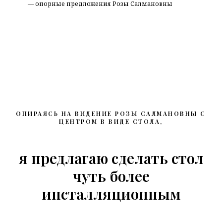
— опорные предложения Розы Салмановны
ОПИРАЯСЬ НА ВИДЕНИЕ РОЗЫ САЛМАНОВНЫ С
ЦЕНТРОМ В ВИДЕ СТОЛА,
я предлагаю сделать стол
чуть более
инсталляционным