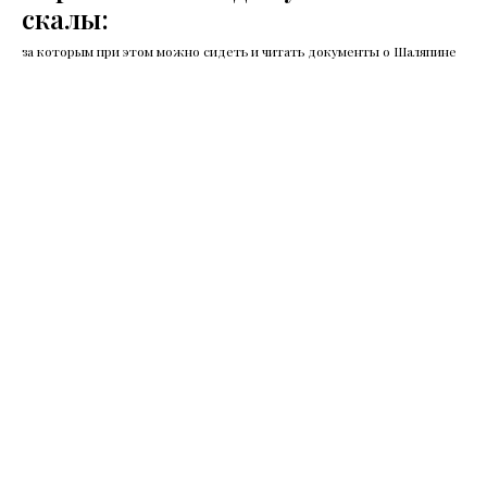
скалы:
за которым при этом можно сидеть и читать документы о Шаляпине