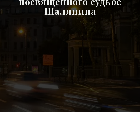
посвященного судьбе
Шаляпина