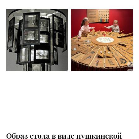
Образ стола в виде пушкинской