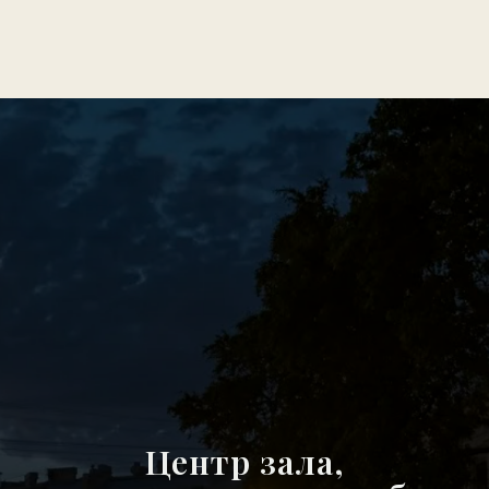
Центр зала,