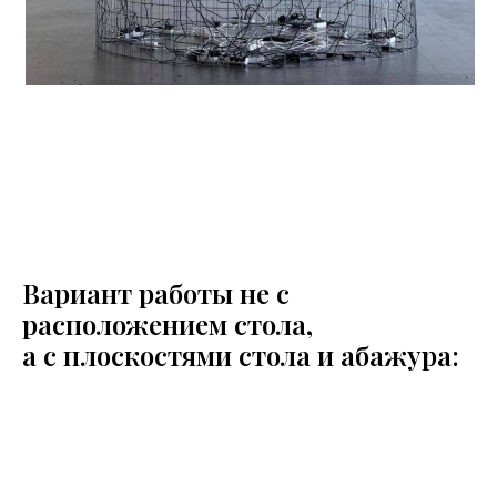
Вариант работы не с
расположением стола,
а с плоскостями стола и абажура: