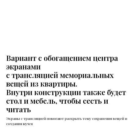
Вариант с обогащением центра
экранами
с трансляцией мемориальных
вещей из квартиры.
Внутри конструкции также будет
стол и мебель, чтобы сесть и
читать
Экраны с трансляцией помогают раскрыть тему сохранения вещей и
создания музея