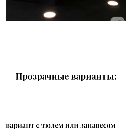
Прозрачные варианты:
вариант с тюлем или занавесом