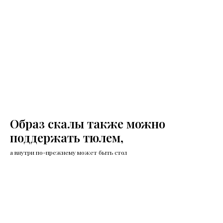
Образ скалы также можно
поддержать тюлем,
а внутри по-прежнему может быть стол