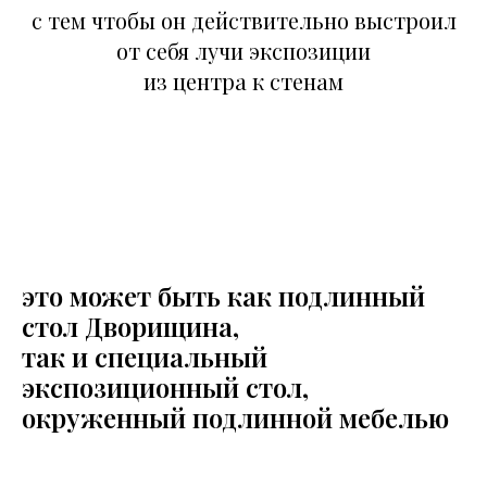
с тем чтобы он действительно выстроил
от себя лучи экспозиции
из центра к стенам
это может быть как подлинный
стол Дворищина,
так и специальный
экспозиционный стол,
окруженный подлинной мебелью