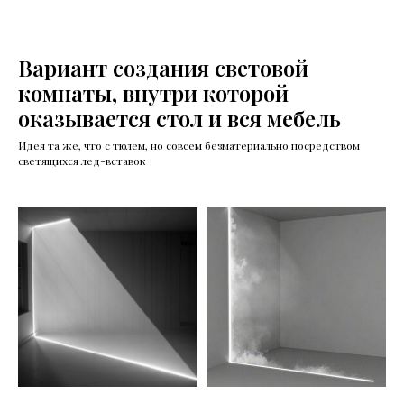
Вариант создания световой
комнаты, внутри которой
оказывается стол и вся мебель
Идея та же, что с тюлем, но совсем безматериально посредством
светящихся лед-вставок