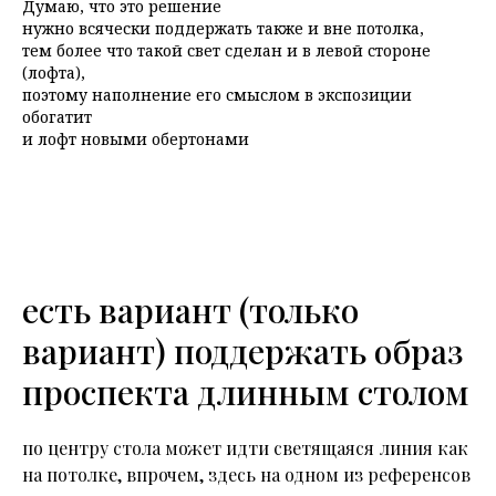
Думаю, что это решение
нужно всячески поддержать также и вне потолка,
тем более что такой свет сделан и в левой стороне
(лофта),
поэтому наполнение его смыслом в экспозиции
обогатит
и лофт новыми обертонами
есть вариант (только
вариант) поддержать образ
проспекта длинным столом
по центру стола может идти светящаяся линия как
на потолке, впрочем, здесь на одном из референсов