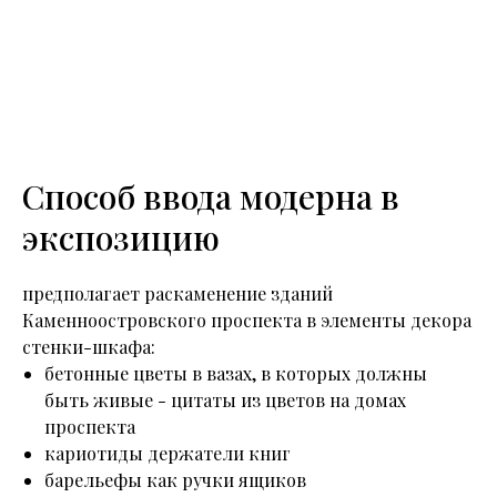
Способ ввода модерна в
экспозицию
предполагает раскаменение зданий
Каменноостровского проспекта в элементы декора
стенки-шкафа:
бетонные цветы в вазах, в которых должны
быть живые - цитаты из цветов на домах
проспекта
кариотиды держатели книг
барельефы как ручки ящиков