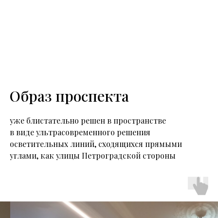
Образ проспекта
уже блистательно решен в пространстве
в виде ультрасовременного решения
осветительных линий, сходящихся прямыми
углами, как улицы Петроградской стороны