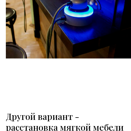
Другой вариант -
расстановка мягкой мебели