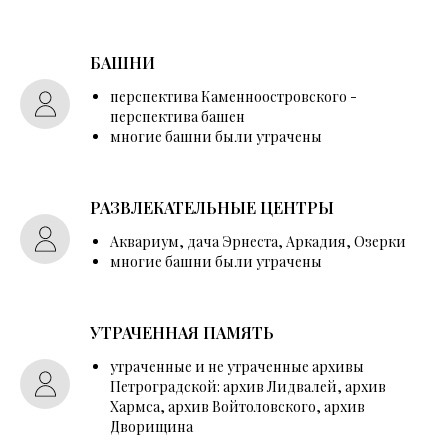
БАШНИ
перспектива Каменноостровского -
перспектива башен
многие башни были утрачены
РАЗВЛЕКАТЕЛЬНЫЕ ЦЕНТРЫ
Аквариум, дача Эрнеста, Аркадия, Озерки
многие башни были утрачены
УТРАЧЕННАЯ ПАМЯТЬ
утраченные и не утраченные архивы
Петроградской: архив Лидвалей, архив
Хармса, архив Войтоловского, архив
Дворищина