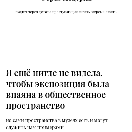
входит через детали, проступающие сквозь современность
Я ещё нигде не видела,
чтобы экспозиция была
впаяна в общественное
пространство
но сами пространства в музеях есть и могут
служить нам примерами