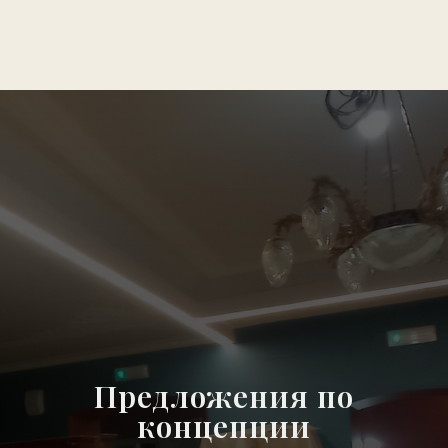
Предложения по
концепции