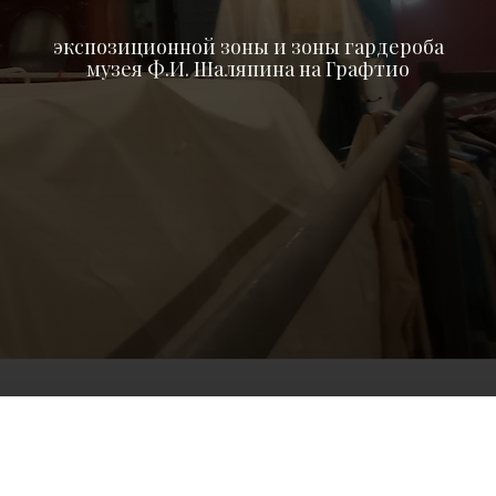
экспозиционной зоны и зоны гардероба
музея Ф.И. Шаляпина на Графтио