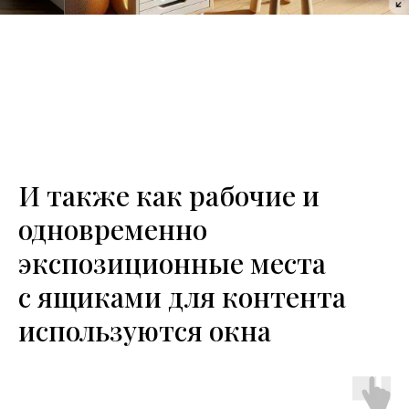
И также как рабочие и
одновременно
экспозиционные места
с ящиками для контента
используются окна