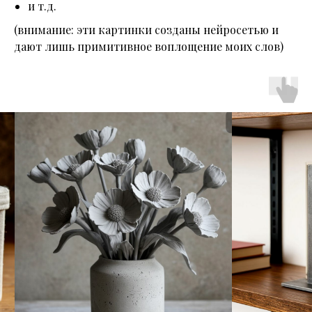
и т.д.
(внимание: эти картинки созданы нейросетью и
дают лишь примитивное воплощение моих слов)