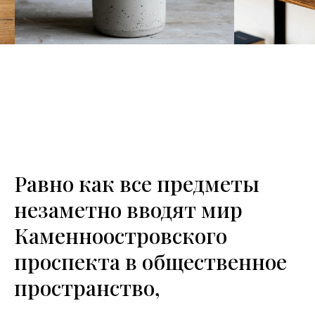
Равно как все предметы
незаметно вводят мир
Каменноостровского
проспекта в общественное
пространство,