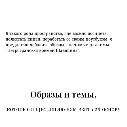
В такого рода пространства, где можно посидеть,
полистать книги, поработать со своим ноутбуком, я
предлагаю добавить образы, значимые для темы
"Петроградская времен Шаляпина":
Образы и темы,
которые я предлагаю нам взять за основу