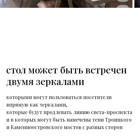
стол может быть встречен
двумя зеркалами
которыми могут пользоваться посетители
впрямую как зеркалами,
которые будут продлевать линию света-проспекта
и в которых могут быть намечены тени Троицкого
и Каменноостровского мостов с разных сторон