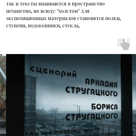
так и тексты впаиваются в пространство
незаметно, но всюду: "холстом" для
экспозиционных материалов становятся полки,
ступени, подоконники, стекла,