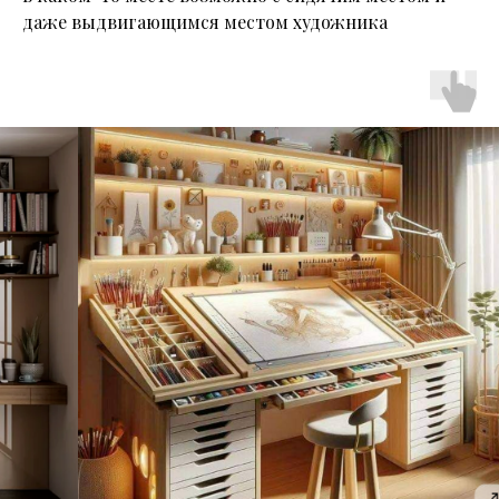
даже выдвигающимся местом художника