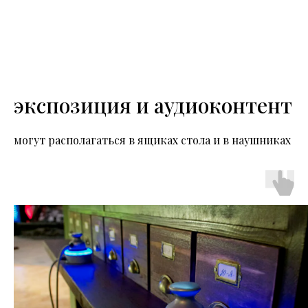
экспозиция и аудиоконтент
могут располагаться в ящиках стола и в наушниках