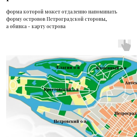
форма которой может отдаленно напоминать
форму островов Петроградской стороны,
а обивка - карту острова