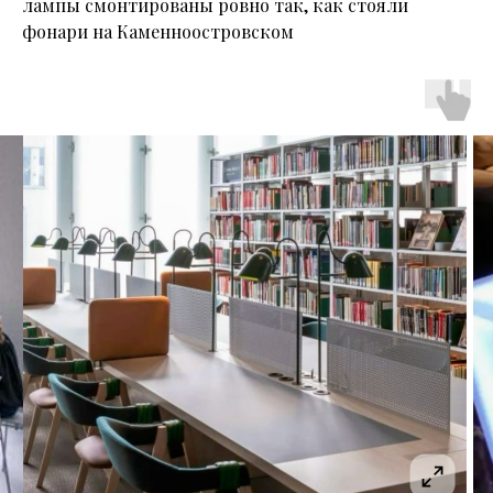
лампы смонтированы ровно так, как стояли
фонари на Каменноостровском