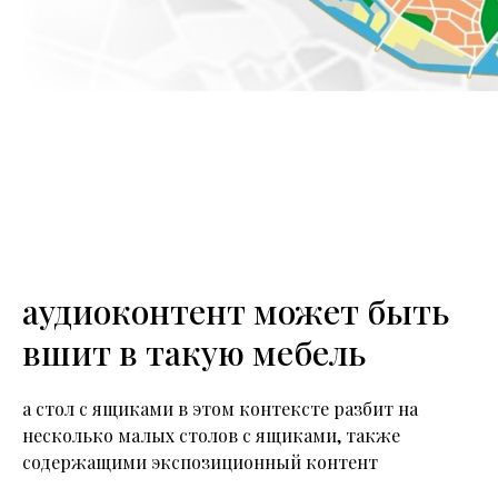
аудиоконтент может быть
вшит в такую мебель
а стол с ящиками в этом контексте разбит на
несколько малых столов с ящиками, также
содержащими экспозиционный контент