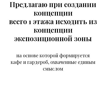
Предлагаю при создании
концепции
всего 1 этажа исходить из
концепции
экспозиционной зоны
на основе которой формируется
кафе и гардероб, охваченные единым
смыслом