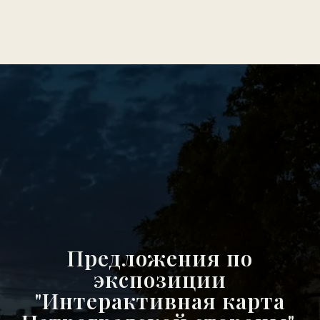
Предложения по
экспозиции
"Интерактивная карта