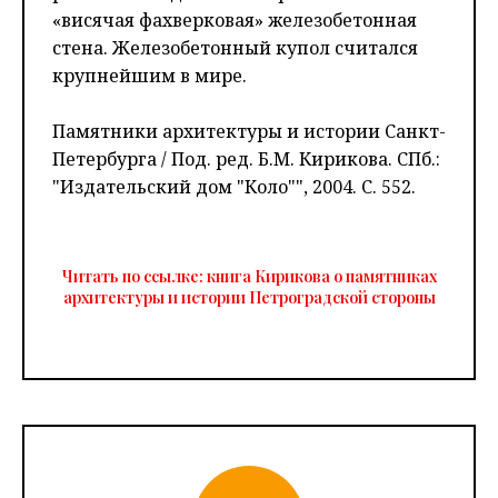
«висячая фахверковая» железобетонная
стена. Железобетонный купол считался
крупнейшим в мире.
Памятники архитектуры и истории Санкт-
Петербурга / Под. ред. Б.М. Кирикова. СПб.:
"Издательский дом "Коло"", 2004. С. 552.
Читать по ссылке: книга Кирикова о памятниках
архитектуры и истории Петроградской стороны