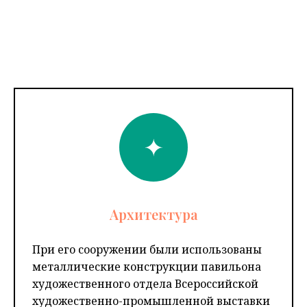
Архитектура
При его сооружении были использованы
металлические конструкции павильона
художественного отдела Всероссийской
художественно-промышленной выставки