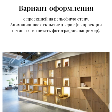
Вариант оформления
с проекцией на рельефную стену.
Анимационное открытие дверок (из проекции
начинают вылетать фотографии, например).