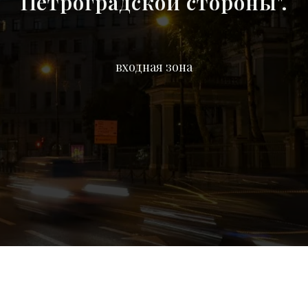
Петроградской стороны".
входная зона