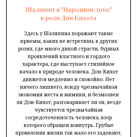
Шаляпин в "Народном доме"
в роли Дон Кихота
Здесь у Шаляпина поражают такие
приемы, каких не встретишь в других
ролях, где много дикой страсти, бурных
проявлений властного и гордого
характера, где выступает стихийное
начало в природе человека. Дон-Кихот
движется медленно и спокойно. Нет
ничего лишнего, всюду чрезвычайная
экономия жеста и мимики, и безмолвен
ли Дон-Кихот, разговаривает ли он, везде
чувствуется чрезвычайная
сосредоточенность человека, взор
которого обращен вовнутрь. Грубые
проявления жизни так мало его задевают,