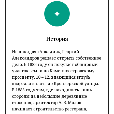
История
Не покидая «Аркадии», Георгий
Александров решает открыть собственное
дело. В 1883 году он покупает обширный
участок земли по Каменноостровскому
проспекту, 10 – 12, вдающийся вглубь
квартала вплоть до Кронверкской улицы.
В 1885 году там, где находились лишь
огороды да небольшие деревянные
строения, архитектор А. В. Малов
начинает строительство ресторана,