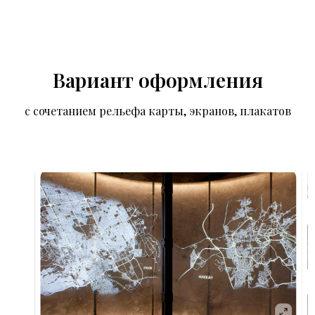
Вариант оформления
с сочетанием рельефа карты, экранов, плакатов