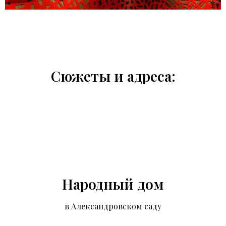
Сюжеты и адреса:
Народный дом
в Александровском саду