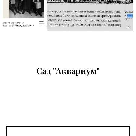
Сад "Аквариум"