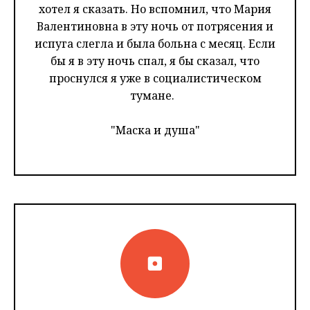
хотел я сказать. Но вспомнил, что Мария
Валентиновна в эту ночь от потрясения и
испуга слегла и была больна с месяц. Если
бы я в эту ночь спал, я бы сказал, что
проснулся я уже в социалистическом
тумане.
"Маска и душа"